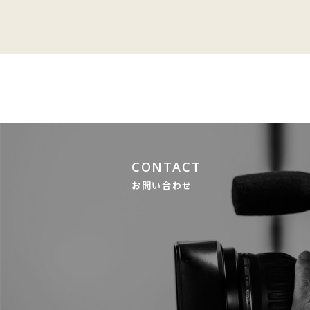
CONTACT
お問い合わせ